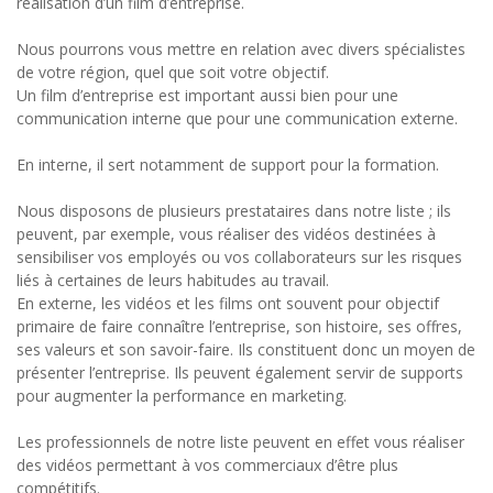
réalisation d’un film d’entreprise.
Nous pourrons vous mettre en relation avec divers spécialistes
de votre région, quel que soit votre objectif.
Un film d’entreprise est important aussi bien pour une
communication interne que pour une communication externe.
En interne, il sert notamment de support pour la formation.
Nous disposons de plusieurs prestataires dans notre liste ; ils
peuvent, par exemple, vous réaliser des vidéos destinées à
sensibiliser vos employés ou vos collaborateurs sur les risques
liés à certaines de leurs habitudes au travail.
En externe, les vidéos et les films ont souvent pour objectif
primaire de faire connaître l’entreprise, son histoire, ses offres,
ses valeurs et son savoir-faire. Ils constituent donc un moyen de
présenter l’entreprise. Ils peuvent également servir de supports
pour augmenter la performance en marketing.
Les professionnels de notre liste peuvent en effet vous réaliser
des vidéos permettant à vos commerciaux d’être plus
compétitifs.