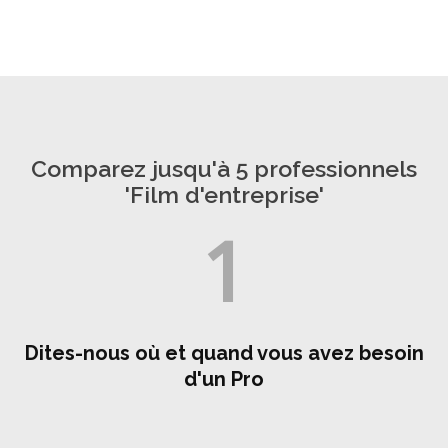
Comparez jusqu'à 5 professionnels
'Film d'entreprise'
1
Dites-nous où et quand vous avez besoin
d'un Pro