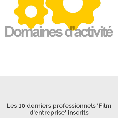
Les 10 derniers professionnels 'Film
d'entreprise' inscrits