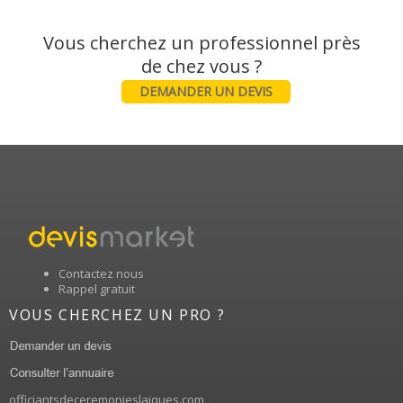
Vous cherchez un professionnel près
DEMANDER UN DEVIS
Contactez nous
Rappel gratuit
VOUS CHERCHEZ UN PRO ?
officiantsdeceremonieslaiques.com