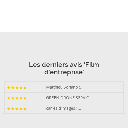
Les derniers avis 'Film
d'entreprise'
Matthieu Soriano :...
GREEN DRONE SERVIC...
carrés d'images : ...