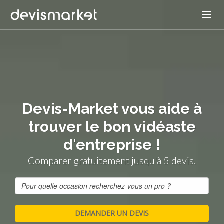
Devis-Market vous aide à
trouver le bon vidéaste
d'entreprise !
Comparer gratuitement jusqu'à 5 devis.