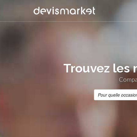
Trouvez les 
Compar