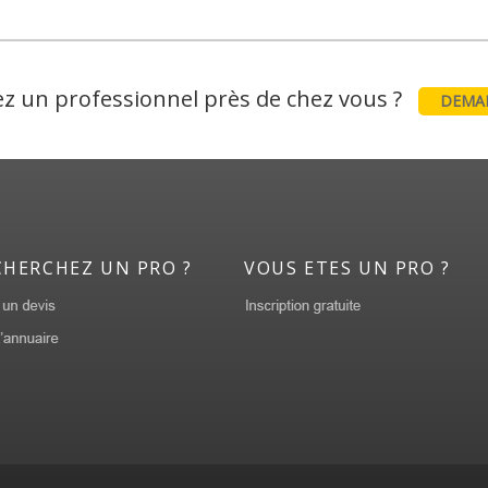
z un professionnel près de chez vous ?
DEMAN
CHERCHEZ UN PRO ?
VOUS ETES UN PRO ?